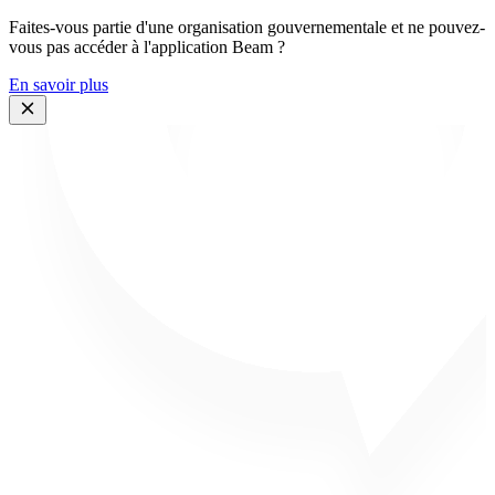
Faites-vous partie d'une organisation gouvernementale et ne pouvez-
vous pas accéder à l'application Beam ?
En savoir plus