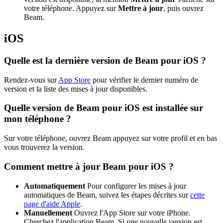
votre téléphone. Appuyez sur
Mettre à jour
, puis ouvrez
Beam.
iOS
Quelle est la dernière version de Beam pour iOS ?
Rendez-vous sur
App Store
pour vérifier le dernier numéro de
version et la liste des mises à jour disponibles.
Quelle version de Beam pour iOS est installée sur
mon téléphone ?
Sur votre téléphone, ouvrez Beam appuyez sur votre profil et en bas
vous trouverez la version.
Comment mettre à jour Beam pour iOS ?
Automatiquement
Pour configurer les mises à jour
automatiques de Beam, suivez les étapes décrites sur
cette
page d'aide Apple
.
Manuellement
Ouvrez l'App Store sur votre iPhone.
Cherchez l'application Beam. Si une nouvelle version est