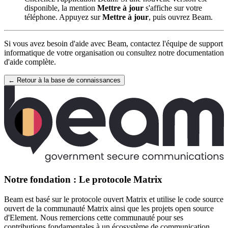
disponible, la mention
Mettre à jour
s'affiche sur votre
téléphone. Appuyez sur
Mettre à jour
, puis ouvrez Beam.
Si vous avez besoin d'aide avec Beam, contactez l'équipe de support
informatique de votre organisation ou consultez notre documentation
d'aide complète.
← Retour à la base de connaissances
Notre fondation : Le protocole Matrix
Beam est basé sur le protocole ouvert Matrix et utilise le code source
ouvert de la communauté Matrix ainsi que les projets open source
d'Element. Nous remercions cette communauté pour ses
contributions fondamentales à un écosystème de communication