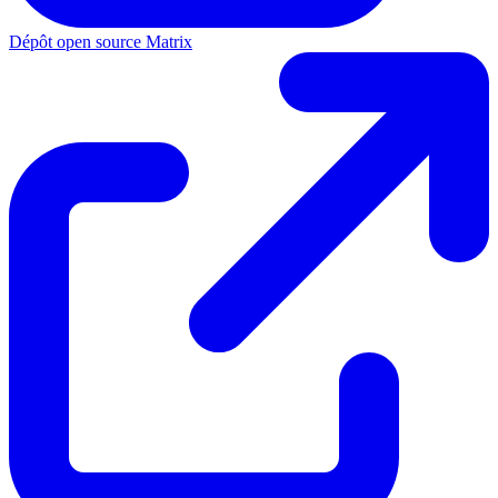
Dépôt open source Matrix