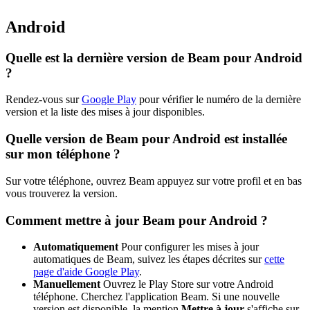
Android
Quelle est la dernière version de Beam pour Android
?
Rendez-vous sur
Google Play
pour vérifier le numéro de la dernière
version et la liste des mises à jour disponibles.
Quelle version de Beam pour Android est installée
sur mon téléphone ?
Sur votre téléphone, ouvrez Beam appuyez sur votre profil et en bas
vous trouverez la version.
Comment mettre à jour Beam pour Android ?
Automatiquement
Pour configurer les mises à jour
automatiques de Beam, suivez les étapes décrites sur
cette
page d'aide Google Play
.
Manuellement
Ouvrez le Play Store sur votre Android
téléphone. Cherchez l'application Beam. Si une nouvelle
version est disponible, la mention
Mettre à jour
s'affiche sur