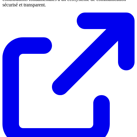
sécurisé et transparent.