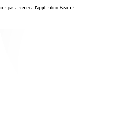
ous pas accéder à l'application Beam ?